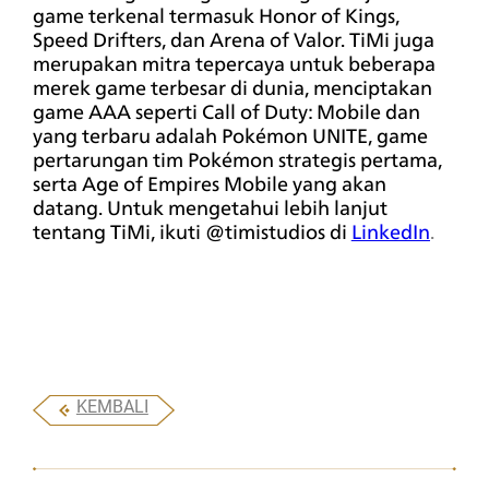
KEMBALI