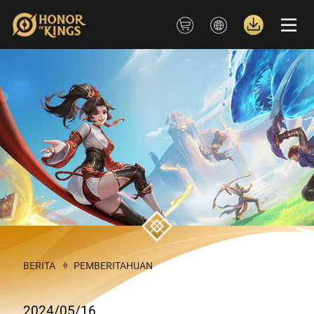
BERITA
PEMBERITAHUAN
2024/05/16