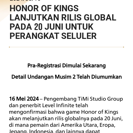
HONOR OF KINGS
LANJUTKAN RILIS GLOBAL
PADA 20 JUNI UNTUK
PERANGKAT SELULER